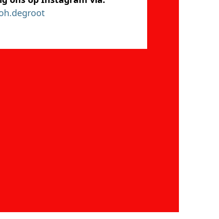
oh.degroot