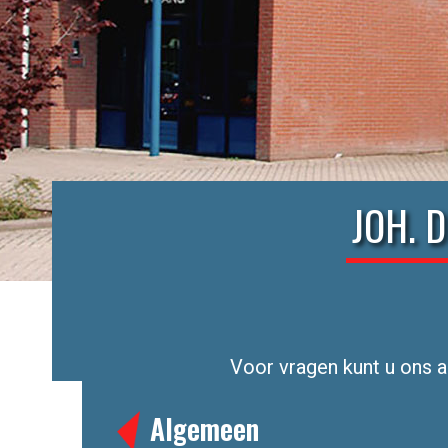
JOH. 
Voor vragen kunt u ons a
Algemeen