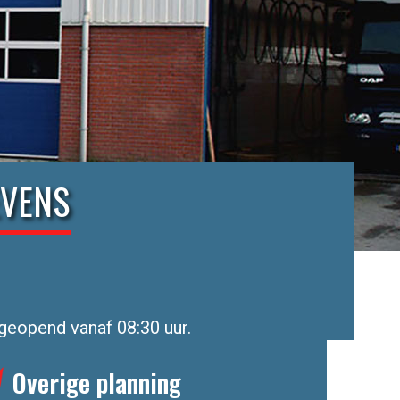
EVENS
 geopend vanaf 08:30 uur.
Overige planning