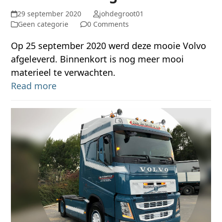
29 september 2020
johdegroot01
Geen categorie
0 Comments
Op 25 september 2020 werd deze mooie Volvo
afgeleverd. Binnenkort is nog meer mooi
materieel te verwachten.
Read more