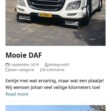
Mooie DAF
5 september 2019
johdegroot01
Geen categorie
0 Comments
Eentje met wat ervaring, maar wat een plaatje!
Wij wensen Johan veel veilige kilometers toe!
Read more