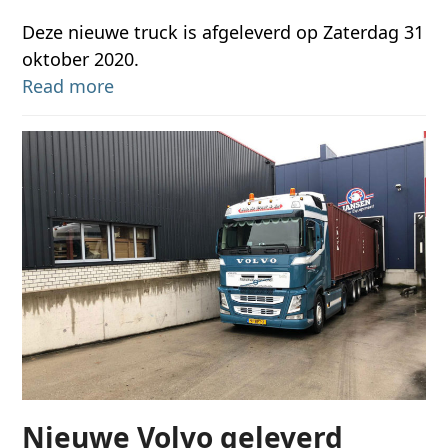
Deze nieuwe truck is afgeleverd op Zaterdag 31
oktober 2020.
Read more
Nieuwe Volvo geleverd