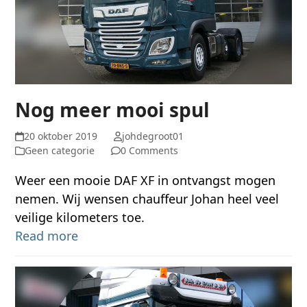
Nog meer mooi spul
20 oktober 2019
johdegroot01
Geen categorie
0 Comments
Weer een mooie DAF XF in ontvangst mogen
nemen. Wij wensen chauffeur Johan heel veel
veilige kilometers toe.
Read more