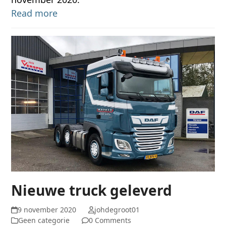
Read more
Nieuwe truck geleverd
9 november 2020
johdegroot01
Geen categorie
0 Comments