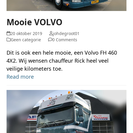
Mooie VOLVO
20 oktober 2019
johdegroot01
Geen categorie
0 Comments
Dit is ook een hele mooie, een Volvo FH 460
4X2. Wij wensen chauffeur Rick heel veel
veilige kilometers toe.
Read more