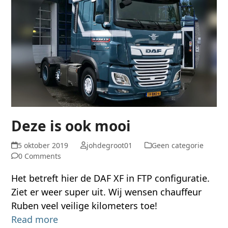
Deze is ook mooi
5 oktober 2019
johdegroot01
Geen categorie
0 Comments
Het betreft hier de DAF XF in FTP configuratie.
Ziet er weer super uit. Wij wensen chauffeur
Ruben veel veilige kilometers toe!
Read more